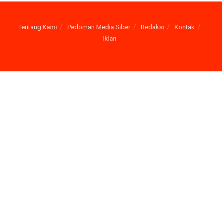
Tentang Kami
Pedoman Media Siber
Redaksi
Kontak
Iklan