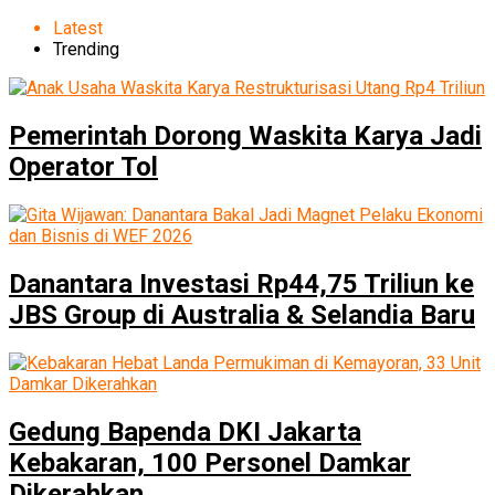
Latest
Trending
Pemerintah Dorong Waskita Karya Jadi
Operator Tol
Danantara Investasi Rp44,75 Triliun ke
JBS Group di Australia & Selandia Baru
Gedung Bapenda DKI Jakarta
Kebakaran, 100 Personel Damkar
Dikerahkan