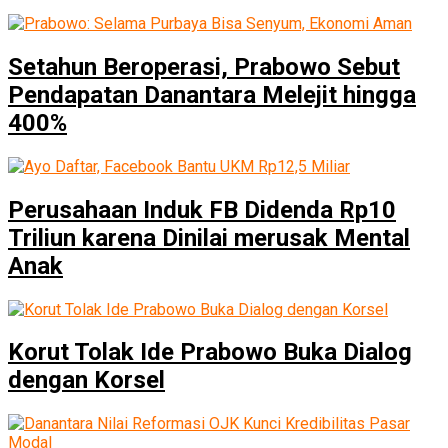
Setahun Beroperasi, Prabowo Sebut
Pendapatan Danantara Melejit hingga
400%
Perusahaan Induk FB Didenda Rp10
Triliun karena Dinilai merusak Mental
Anak
Korut Tolak Ide Prabowo Buka Dialog
dengan Korsel