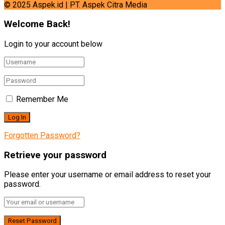
© 2025 Aspek.id | PT. Aspek Citra Media
Welcome Back!
Login to your account below
Remember Me
Forgotten Password?
Retrieve your password
Please enter your username or email address to reset your
password.