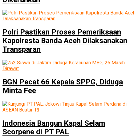
Polri Pastikan Proses Pemeriksaan
Kapolresta Banda Aceh Dilaksanakan
Transparan
BGN Pecat 66 Kepala SPPG, Diduga
Minta Fee
Indonesia Bangun Kapal Selam
Scorpene di PT PAL