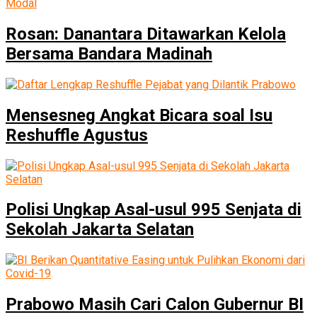
Rosan: Danantara Ditawarkan Kelola
Bersama Bandara Madinah
Mensesneg Angkat Bicara soal Isu
Reshuffle Agustus
Polisi Ungkap Asal-usul 995 Senjata di
Sekolah Jakarta Selatan
Prabowo Masih Cari Calon Gubernur BI