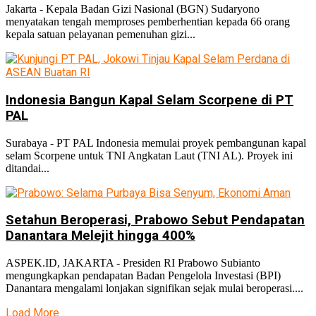
Jakarta - Kepala Badan Gizi Nasional (BGN) Sudaryono
menyatakan tengah memproses pemberhentian kepada 66 orang
kepala satuan pelayanan pemenuhan gizi...
Indonesia Bangun Kapal Selam Scorpene di PT
PAL
Surabaya - PT PAL Indonesia memulai proyek pembangunan kapal
selam Scorpene untuk TNI Angkatan Laut (TNI AL). Proyek ini
ditandai...
Setahun Beroperasi, Prabowo Sebut Pendapatan
Danantara Melejit hingga 400%
ASPEK.ID, JAKARTA - Presiden RI Prabowo Subianto
mengungkapkan pendapatan Badan Pengelola Investasi (BPI)
Danantara mengalami lonjakan signifikan sejak mulai beroperasi....
Load More