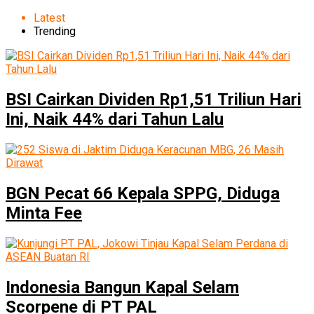
Latest
Trending
BSI Cairkan Dividen Rp1,51 Triliun Hari
Ini, Naik 44% dari Tahun Lalu
BGN Pecat 66 Kepala SPPG, Diduga
Minta Fee
Indonesia Bangun Kapal Selam
Scorpene di PT PAL