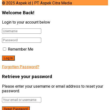
© 2025 Aspek.id | PT. Aspek Citra Media
Welcome Back!
Login to your account below
Remember Me
Forgotten Password?
Retrieve your password
Please enter your username or email address to reset your
password.