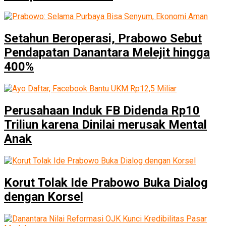
Setahun Beroperasi, Prabowo Sebut
Pendapatan Danantara Melejit hingga
400%
Perusahaan Induk FB Didenda Rp10
Triliun karena Dinilai merusak Mental
Anak
Korut Tolak Ide Prabowo Buka Dialog
dengan Korsel