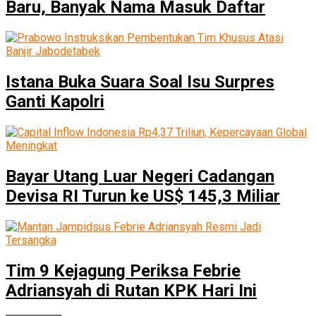
Baru, Banyak Nama Masuk Daftar
Istana Buka Suara Soal Isu Surpres
Ganti Kapolri
Bayar Utang Luar Negeri Cadangan
Devisa RI Turun ke US$ 145,3 Miliar
Tim 9 Kejagung Periksa Febrie
Adriansyah di Rutan KPK Hari Ini