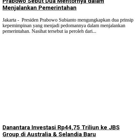
Prabowo Sebut Dua Mentornya dalam
Menjalankan Pemerintahan
Jakarta - Presiden Prabowo Subianto mengungkapkan dua prinsip
kepemimpinan yang menjadi pedomannya dalam menjalankan
pemerintahan. Nasihat tersebut ia peroleh dari...
Danantara Investasi Rp44,75 Triliun ke JBS
Group di Australia & Selandia Baru