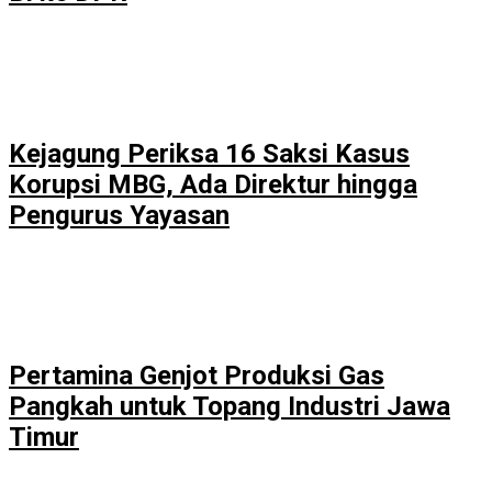
Kejagung Periksa 16 Saksi Kasus
Korupsi MBG, Ada Direktur hingga
Pengurus Yayasan
Pertamina Genjot Produksi Gas
Pangkah untuk Topang Industri Jawa
Timur