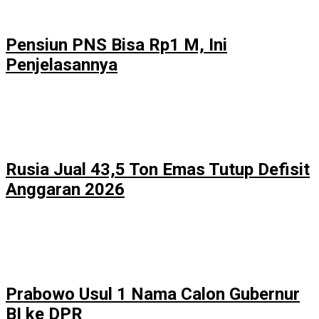
Pensiun PNS Bisa Rp1 M, Ini
Penjelasannya
Rusia Jual 43,5 Ton Emas Tutup Defisit
Anggaran 2026
Prabowo Usul 1 Nama Calon Gubernur
BI ke DPR