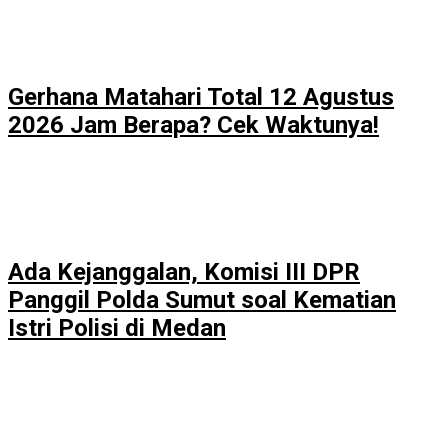
Gerhana Matahari Total 12 Agustus
2026 Jam Berapa? Cek Waktunya!
Ada Kejanggalan, Komisi III DPR
Panggil Polda Sumut soal Kematian
Istri Polisi di Medan