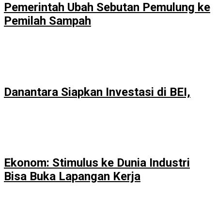
Pemerintah Ubah Sebutan Pemulung ke
Pemilah Sampah
Danantara Siapkan Investasi di BEI,
Ekonom: Stimulus ke Dunia Industri
Bisa Buka Lapangan Kerja