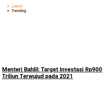
Latest
Trending
Menteri Bahlil: Target Investasi Rp900
Triliun Terwujud pada 2021