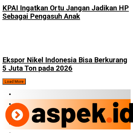
KPAI Ingatkan Ortu Jangan Jadikan HP
Sebagai Pengasuh Anak
Ekspor Nikel Indonesia Bisa Berkurang
5 Juta Ton pada 2026
Load More
BERITA TERBARU
BUMN
EKONOMI
PERBANKAN