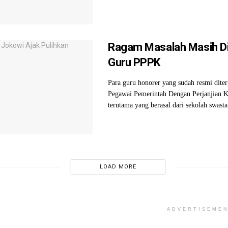
Ragam Masalah Masih Di
Guru PPPK
Para guru honorer yang sudah resmi dite
Pegawai Pemerintah Dengan Perjanjian K
terutama yang berasal dari sekolah swasta.
LOAD MORE
ADVERTISEME