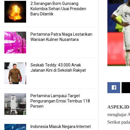
2 Serangan Bom Guncang
Kolombia Sehari Usai Presiden
Baru Dilantik
Pertamina Patra Niaga Lestarikan
Warisan Kuliner Nusantara
Seskab Teddy: 43.000 Anak
Jalanan Kini di Sekolah Rakyat
Pertamina Lampaui Target
Pengurangan Emisi Tembus 118
Persen
ASPEK.ID
menghajar A
Serikat pada
Indonesia Masuk Negara Internet