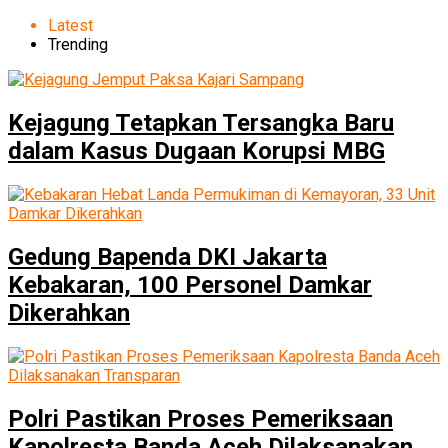
Latest
Trending
Kejagung Tetapkan Tersangka Baru
dalam Kasus Dugaan Korupsi MBG
Gedung Bapenda DKI Jakarta
Kebakaran, 100 Personel Damkar
Dikerahkan
Polri Pastikan Proses Pemeriksaan
Kapolresta Banda Aceh Dilaksanakan