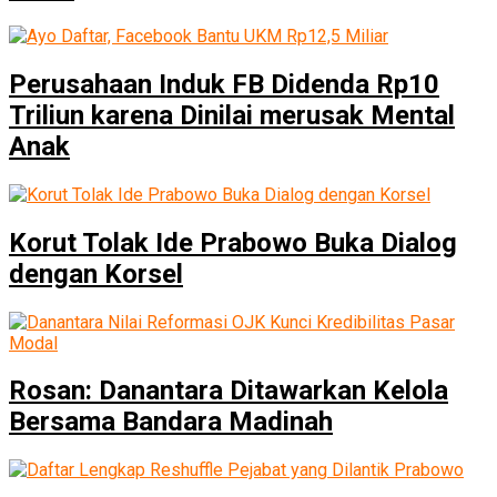
Perusahaan Induk FB Didenda Rp10
Triliun karena Dinilai merusak Mental
Anak
Korut Tolak Ide Prabowo Buka Dialog
dengan Korsel
Rosan: Danantara Ditawarkan Kelola
Bersama Bandara Madinah