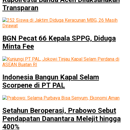
Transparan
BGN Pecat 66 Kepala SPPG, Diduga
Minta Fee
Indonesia Bangun Kapal Selam
Scorpene di PT PAL
Setahun Beroperasi, Prabowo Sebut
Pendapatan Danantara Melejit hingga
400%