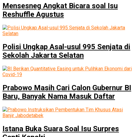
Mensesneg Angkat Bicara soal Isu
Reshuffle Agustus
Polisi Ungkap Asal-usul 995 Senjata di
Sekolah Jakarta Selatan
Prabowo Masih Cari Calon Gubernur BI
Baru, Banyak Nama Masuk Daftar
Istana Buka Suara Soal Isu Surpres