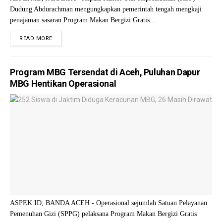
Dudung Abdurachman mengungkapkan pemerintah tengah mengkaji
penajaman sasaran Program Makan Bergizi Gratis...
READ MORE
Program MBG Tersendat di Aceh, Puluhan Dapur
MBG Hentikan Operasional
ASPEK.ID, BANDA ACEH - Operasional sejumlah Satuan Pelayanan
Pemenuhan Gizi (SPPG) pelaksana Program Makan Bergizi Gratis