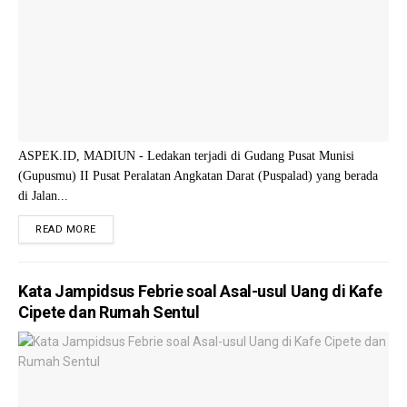
ASPEK.ID, MADIUN - Ledakan terjadi di Gudang Pusat Munisi
(Gupusmu) II Pusat Peralatan Angkatan Darat (Puspalad) yang berada
di Jalan...
READ MORE
Kata Jampidsus Febrie soal Asal-usul Uang di Kafe
Cipete dan Rumah Sentul