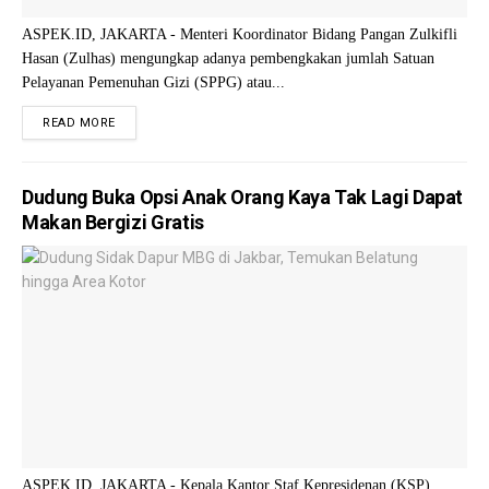
ASPEK.ID, JAKARTA - Menteri Koordinator Bidang Pangan Zulkifli
Hasan (Zulhas) mengungkap adanya pembengkakan jumlah Satuan
Pelayanan Pemenuhan Gizi (SPPG) atau...
READ MORE
Dudung Buka Opsi Anak Orang Kaya Tak Lagi Dapat
Makan Bergizi Gratis
ASPEK.ID, JAKARTA - Kepala Kantor Staf Kepresidenan (KSP)