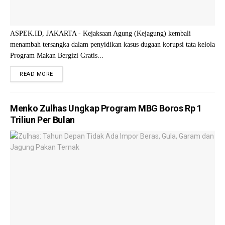
ASPEK.ID, JAKARTA - Kejaksaan Agung (Kejagung) kembali
menambah tersangka dalam penyidikan kasus dugaan korupsi tata kelola
Program Makan Bergizi Gratis...
READ MORE
Menko Zulhas Ungkap Program MBG Boros Rp 1
Triliun Per Bulan