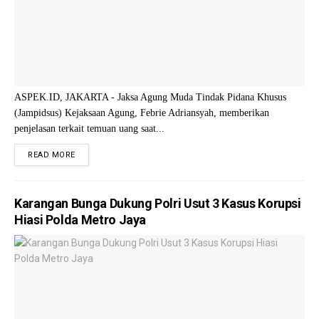
ASPEK.ID, JAKARTA - Jaksa Agung Muda Tindak Pidana Khusus
(Jampidsus) Kejaksaan Agung, Febrie Adriansyah, memberikan
penjelasan terkait temuan uang saat...
READ MORE
Karangan Bunga Dukung Polri Usut 3 Kasus Korupsi
Hiasi Polda Metro Jaya