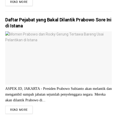
READ MORE
Daftar Pejabat yang Bakal Dilantik Prabowo Sore Ini
di Istana
ASPEK.ID, JAKARTA - Presiden Prabowo Subianto akan melantik dan
mengambil sumpah jabatan sejumlah penyelenggara negara. Mereka
akan dilantik Prabowo di...
READ MORE