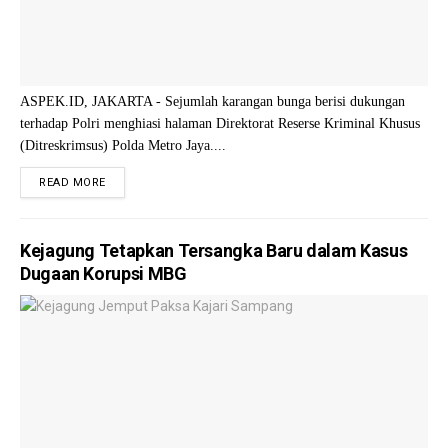
ASPEK.ID, JAKARTA - Sejumlah karangan bunga berisi dukungan
terhadap Polri menghiasi halaman Direktorat Reserse Kriminal Khusus
(Ditreskrimsus) Polda Metro Jaya....
READ MORE
Kejagung Tetapkan Tersangka Baru dalam Kasus
Dugaan Korupsi MBG