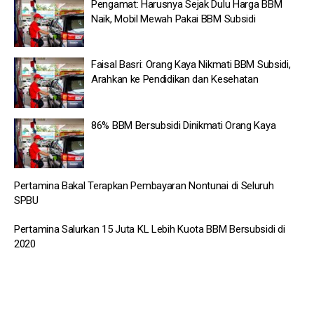
Pengamat: Harusnya Sejak Dulu Harga BBM
Naik, Mobil Mewah Pakai BBM Subsidi
Faisal Basri: Orang Kaya Nikmati BBM Subsidi,
Arahkan ke Pendidikan dan Kesehatan
86% BBM Bersubsidi Dinikmati Orang Kaya
Pertamina Bakal Terapkan Pembayaran Nontunai di Seluruh
SPBU
Pertamina Salurkan 15 Juta KL Lebih Kuota BBM Bersubsidi di
2020