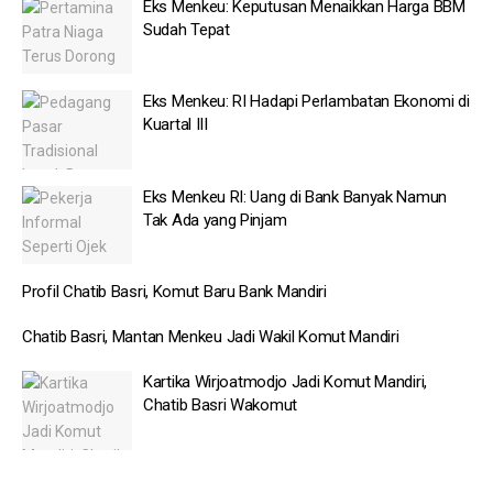
Eks Menkeu: Keputusan Menaikkan Harga BBM
Sudah Tepat
Eks Menkeu: RI Hadapi Perlambatan Ekonomi di
Kuartal III
Eks Menkeu RI: Uang di Bank Banyak Namun
Tak Ada yang Pinjam
Profil Chatib Basri, Komut Baru Bank Mandiri
Chatib Basri, Mantan Menkeu Jadi Wakil Komut Mandiri
Kartika Wirjoatmodjo Jadi Komut Mandiri,
Chatib Basri Wakomut