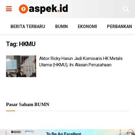
BERITA TERBARU
BUMN
EKONOMI
PERBANKAN
Tag:
HKMU
Aktor Ricky Harun Jadi Komisaris HK Metals
Utama (HKMU), Ini Alasan Perusahaan
Pasar Saham BUMN