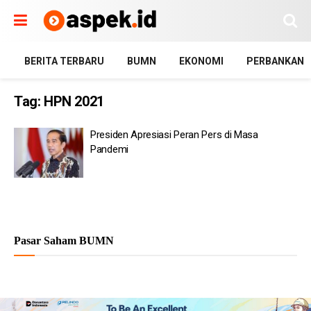
BERITA TERBARU
BUMN
EKONOMI
PERBANKAN
Tag:
HPN 2021
Presiden Apresiasi Peran Pers di Masa
Pandemi
Pasar Saham BUMN