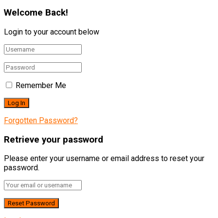
Welcome Back!
Login to your account below
Remember Me
Forgotten Password?
Retrieve your password
Please enter your username or email address to reset your
password.