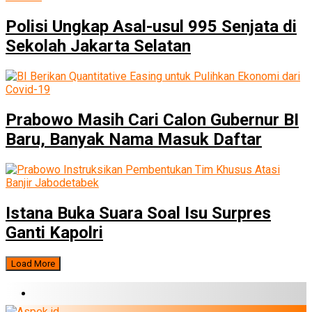
Polisi Ungkap Asal-usul 995 Senjata di
Sekolah Jakarta Selatan
Prabowo Masih Cari Calon Gubernur BI
Baru, Banyak Nama Masuk Daftar
Istana Buka Suara Soal Isu Surpres
Ganti Kapolri
Load More
BERITA TERBARU