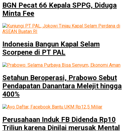
BGN Pecat 66 Kepala SPPG, Diduga
Minta Fee
Indonesia Bangun Kapal Selam
Scorpene di PT PAL
Setahun Beroperasi, Prabowo Sebut
Pendapatan Danantara Melejit hingga
400%
Perusahaan Induk FB Didenda Rp10
Triliun karena Dinilai merusak Mental