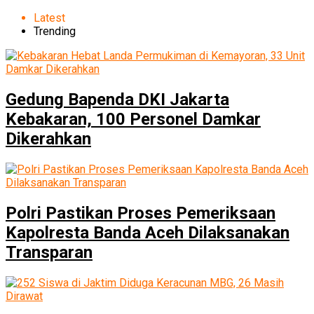
Latest
Trending
Gedung Bapenda DKI Jakarta
Kebakaran, 100 Personel Damkar
Dikerahkan
Polri Pastikan Proses Pemeriksaan
Kapolresta Banda Aceh Dilaksanakan
Transparan