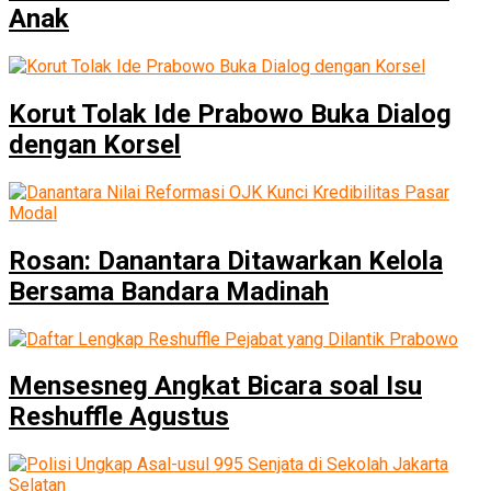
Anak
Korut Tolak Ide Prabowo Buka Dialog
dengan Korsel
Rosan: Danantara Ditawarkan Kelola
Bersama Bandara Madinah
Mensesneg Angkat Bicara soal Isu
Reshuffle Agustus