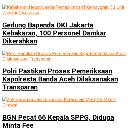
Gedung Bapenda DKI Jakarta
Kebakaran, 100 Personel Damkar
Dikerahkan
Polri Pastikan Proses Pemeriksaan
Kapolresta Banda Aceh Dilaksanakan
Transparan
BGN Pecat 66 Kepala SPPG, Diduga
Minta Fee