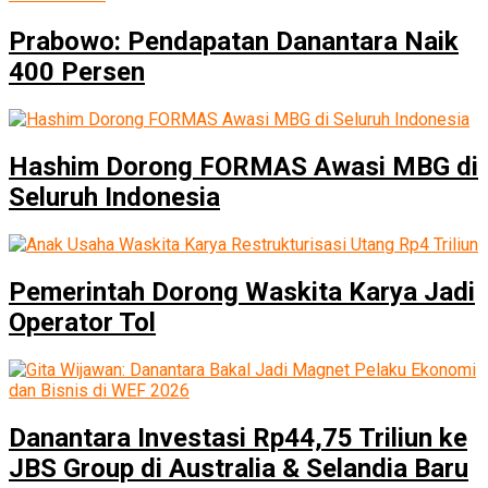
Prabowo: Pendapatan Danantara Naik
400 Persen
Hashim Dorong FORMAS Awasi MBG di
Seluruh Indonesia
Pemerintah Dorong Waskita Karya Jadi
Operator Tol
Danantara Investasi Rp44,75 Triliun ke
JBS Group di Australia & Selandia Baru