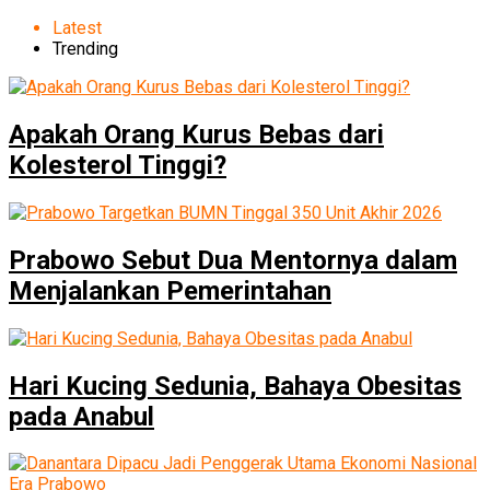
Latest
Trending
Apakah Orang Kurus Bebas dari
Kolesterol Tinggi?
Prabowo Sebut Dua Mentornya dalam
Menjalankan Pemerintahan
Hari Kucing Sedunia, Bahaya Obesitas
pada Anabul