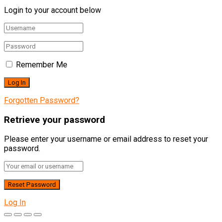
Login to your account below
Remember Me
Forgotten Password?
Retrieve your password
Please enter your username or email address to reset your
password.
Log In