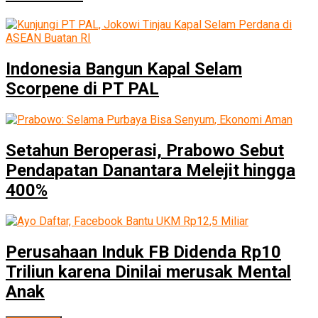
Indonesia Bangun Kapal Selam
Scorpene di PT PAL
Setahun Beroperasi, Prabowo Sebut
Pendapatan Danantara Melejit hingga
400%
Perusahaan Induk FB Didenda Rp10
Triliun karena Dinilai merusak Mental
Anak