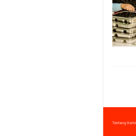
Tentang Kami