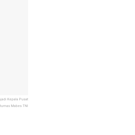
jadi Kepala Pusat
 Humas Mabes TNI