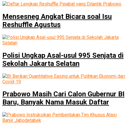
Mensesneg Angkat Bicara soal Isu
Reshuffle Agustus
Polisi Ungkap Asal-usul 995 Senjata di
Sekolah Jakarta Selatan
Prabowo Masih Cari Calon Gubernur BI
Baru, Banyak Nama Masuk Daftar