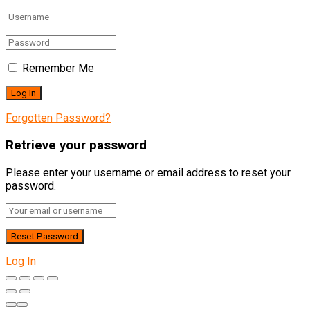
Remember Me
Forgotten Password?
Retrieve your password
Please enter your username or email address to reset your
password.
Log In