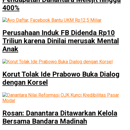
400%
Perusahaan Induk FB Didenda Rp10
Triliun karena Dinilai merusak Mental
Anak
Korut Tolak Ide Prabowo Buka Dialog
dengan Korsel
Rosan: Danantara Ditawarkan Kelola
Bersama Bandara Madinah