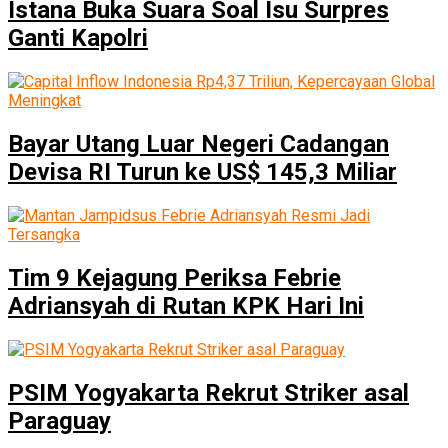
Istana Buka Suara Soal Isu Surpres
Ganti Kapolri
Bayar Utang Luar Negeri Cadangan
Devisa RI Turun ke US$ 145,3 Miliar
Tim 9 Kejagung Periksa Febrie
Adriansyah di Rutan KPK Hari Ini
PSIM Yogyakarta Rekrut Striker asal
Paraguay