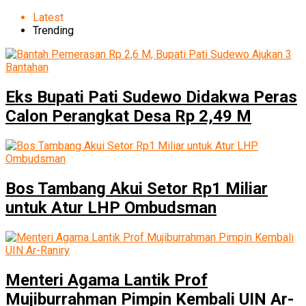
Latest
Trending
Eks Bupati Pati Sudewo Didakwa Peras
Calon Perangkat Desa Rp 2,49 M
Bos Tambang Akui Setor Rp1 Miliar
untuk Atur LHP Ombudsman
Menteri Agama Lantik Prof
Mujiburrahman Pimpin Kembali UIN Ar-