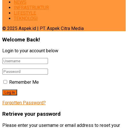
NEWS
INFRASTRUKTUR
LIFESTYLE
TEKNOLOGI
© 2025 Aspek.id | PT. Aspek Citra Media
Welcome Back!
Login to your account below
Remember Me
Forgotten Password?
Retrieve your password
Please enter your username or email address to reset your