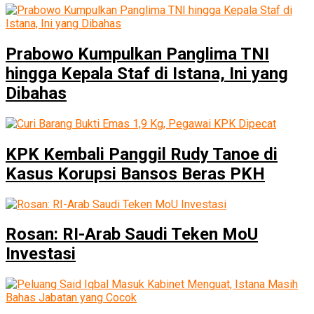
Prabowo Kumpulkan Panglima TNI
hingga Kepala Staf di Istana, Ini yang
Dibahas
KPK Kembali Panggil Rudy Tanoe di
Kasus Korupsi Bansos Beras PKH
Rosan: RI-Arab Saudi Teken MoU
Investasi