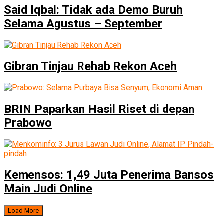
Said Iqbal: Tidak ada Demo Buruh
Selama Agustus – September
Gibran Tinjau Rehab Rekon Aceh
BRIN Paparkan Hasil Riset di depan
Prabowo
Kemensos: 1,49 Juta Penerima Bansos
Main Judi Online
Load More