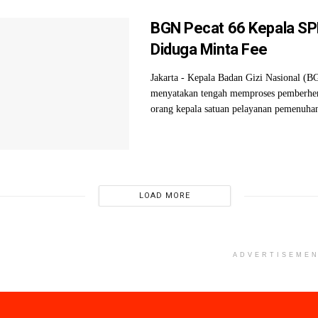
BGN Pecat 66 Kepala SP
Diduga Minta Fee
Jakarta - Kepala Badan Gizi Nasional (
menyatakan tengah memproses pemberhen
orang kepala satuan pelayanan pemenuhan 
LOAD MORE
ADVERTISEME