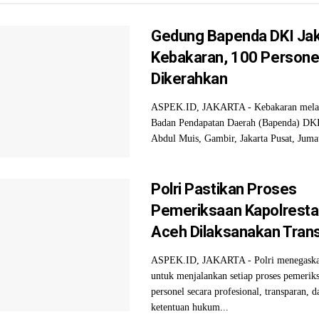
Gedung Bapenda DKI Jak
Kebakaran, 100 Persone
Dikerahkan
ASPEK.ID, JAKARTA - Kebakaran mela
Badan Pendapatan Daerah (Bapenda) DKI 
Abdul Muis, Gambir, Jakarta Pusat, Jumat
Polri Pastikan Proses
Pemeriksaan Kapolresta
Aceh Dilaksanakan Tran
ASPEK.ID, JAKARTA - Polri menegask
untuk menjalankan setiap proses pemerik
personel secara profesional, transparan, d
ketentuan hukum...