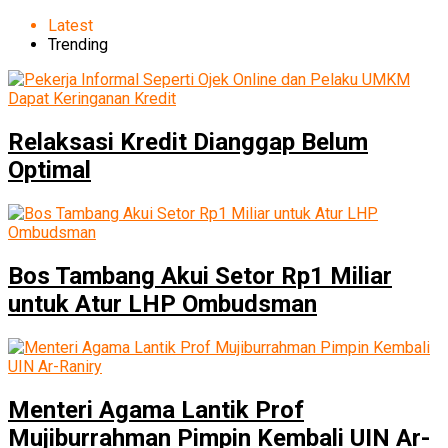
Latest
Trending
Relaksasi Kredit Dianggap Belum
Optimal
Bos Tambang Akui Setor Rp1 Miliar
untuk Atur LHP Ombudsman
Menteri Agama Lantik Prof
Mujiburrahman Pimpin Kembali UIN Ar-