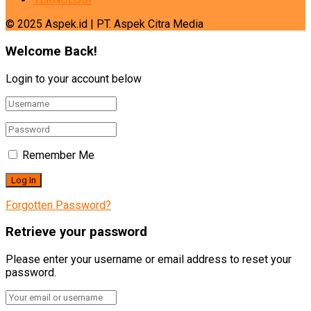
© 2025 Aspek.id | PT. Aspek Citra Media
Welcome Back!
Login to your account below
Remember Me
Forgotten Password?
Retrieve your password
Please enter your username or email address to reset your
password.