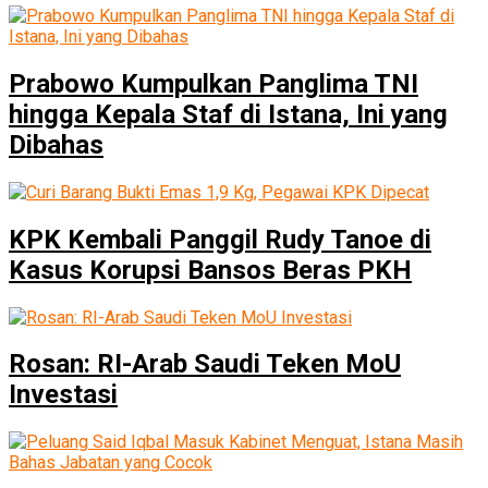
Prabowo Kumpulkan Panglima TNI
hingga Kepala Staf di Istana, Ini yang
Dibahas
KPK Kembali Panggil Rudy Tanoe di
Kasus Korupsi Bansos Beras PKH
Rosan: RI-Arab Saudi Teken MoU
Investasi