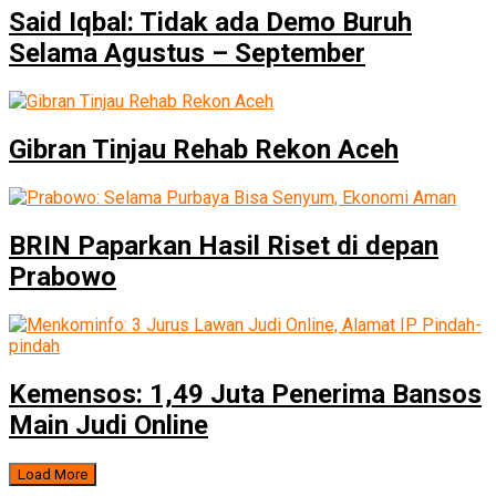
Said Iqbal: Tidak ada Demo Buruh
Selama Agustus – September
Gibran Tinjau Rehab Rekon Aceh
BRIN Paparkan Hasil Riset di depan
Prabowo
Kemensos: 1,49 Juta Penerima Bansos
Main Judi Online
Load More