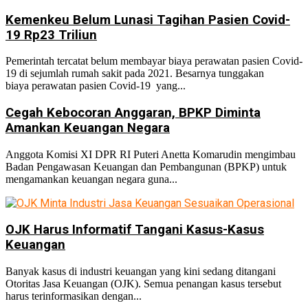
Kemenkeu Belum Lunasi Tagihan Pasien Covid-
19 Rp23 Triliun
Pemerintah tercatat belum membayar biaya perawatan pasien Covid-
19 di sejumlah rumah sakit pada 2021. Besarnya tunggakan
biaya perawatan pasien Covid-19 yang...
Cegah Kebocoran Anggaran, BPKP Diminta
Amankan Keuangan Negara
Anggota Komisi XI DPR RI Puteri Anetta Komarudin mengimbau
Badan Pengawasan Keuangan dan Pembangunan (BPKP) untuk
mengamankan keuangan negara guna...
OJK Harus Informatif Tangani Kasus-Kasus
Keuangan
Banyak kasus di industri keuangan yang kini sedang ditangani
Otoritas Jasa Keuangan (OJK). Semua penangan kasus tersebut
harus terinformasikan dengan...