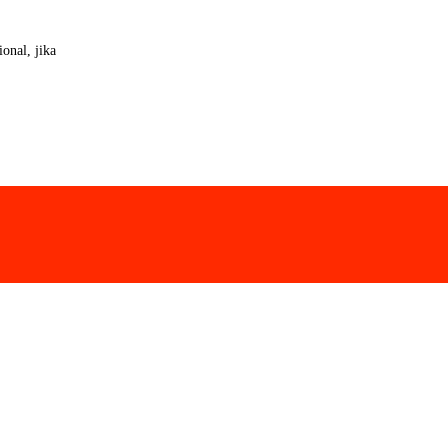
onal, jika