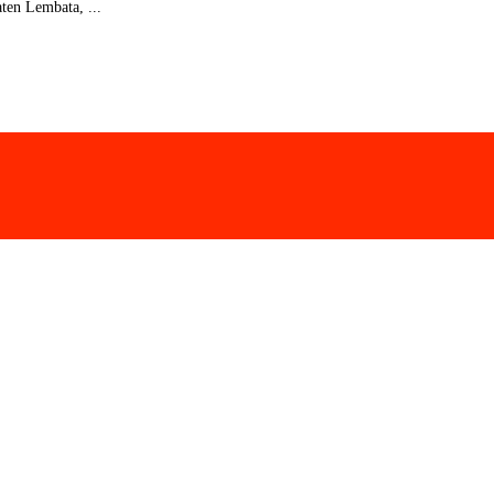
ten Lembata, ...