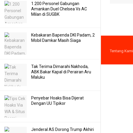
1.200 Personel Gabungan
Amankan Duel Chelsea Vs AC
Milan di SUGBK
Kebakaran Bapenda DKI Padam, 2
Mobil Damkar Masih Siaga
Tentang Kami
Tak Terima Dimarahi Nakhoda,
ABK Bakar Kapal di Perairan Aru
Maluku
Penyebar Hoaks Bisa Dijerat
Dengan UU Tipikor
Jenderal AS Dorong Trump Akhiri