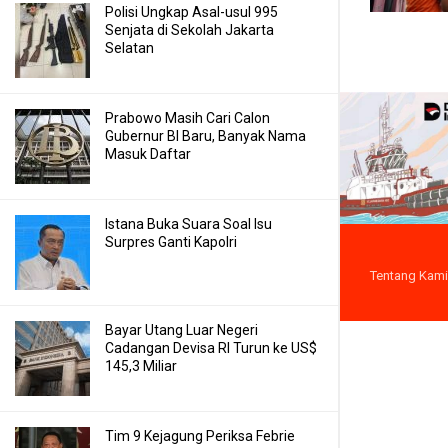
Polisi Ungkap Asal-usul 995
Senjata di Sekolah Jakarta
Selatan
Prabowo Masih Cari Calon
Gubernur BI Baru, Banyak Nama
Masuk Daftar
Istana Buka Suara Soal Isu
Surpres Ganti Kapolri
Tentang Kami
Bayar Utang Luar Negeri
Cadangan Devisa RI Turun ke US$
145,3 Miliar
Tim 9 Kejagung Periksa Febrie