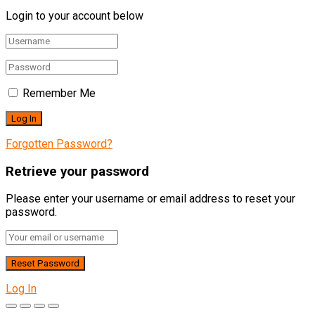
Login to your account below
Remember Me
Forgotten Password?
Retrieve your password
Please enter your username or email address to reset your
password.
Log In