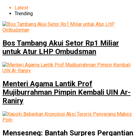
Latest
Trending
Bos Tambang Akui Setor Rp1 Miliar
untuk Atur LHP Ombudsman
Menteri Agama Lantik Prof
Mujiburrahman Pimpin Kembali UIN Ar-
Raniry
Mensesneg: Bantah Surpres Pergantian