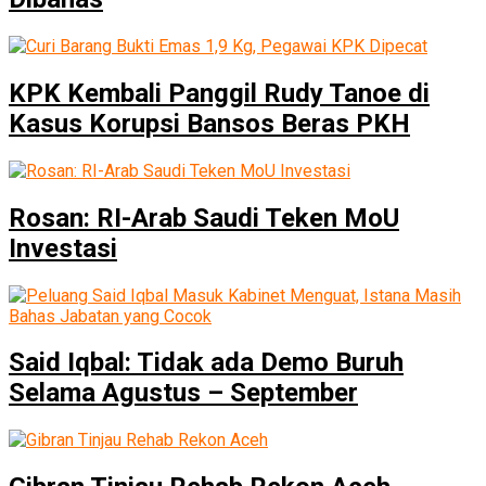
KPK Kembali Panggil Rudy Tanoe di
Kasus Korupsi Bansos Beras PKH
Rosan: RI-Arab Saudi Teken MoU
Investasi
Said Iqbal: Tidak ada Demo Buruh
Selama Agustus – September