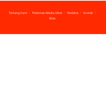
Tentang Kami
Pedoman Media Siber
Redaksi
Kontak
Iklan