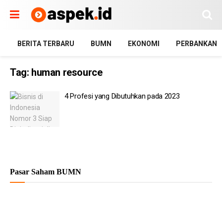
BERITA TERBARU
BUMN
EKONOMI
PERBANKAN
Tag:
human resource
4 Profesi yang Dibutuhkan pada 2023
Pasar Saham BUMN