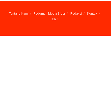
Tentang Kami
Pedoman Media Siber
Redaksi
Kontak
Iklan