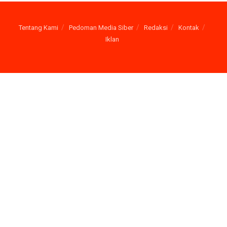
Tentang Kami
Pedoman Media Siber
Redaksi
Kontak
Iklan