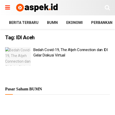
BERITA TERBARU
BUMN
EKONOMI
PERBANKAN
Tag:
IDI Aceh
Bedah Covid-19, The Atjeh Connection dan IDI
Gelar Diskusi Virtual
Pasar Saham BUMN