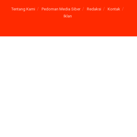
Tentang Kami
Pedoman Media Siber
Redaksi
Kontak
Iklan