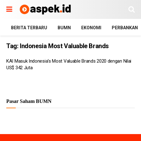
BERITA TERBARU
BUMN
EKONOMI
PERBANKAN
Tag:
Indonesia Most Valuable Brands
KAI Masuk Indonesia’s Most Valuable Brands 2020 dengan Nilai
US$ 342 Juta
Pasar Saham BUMN