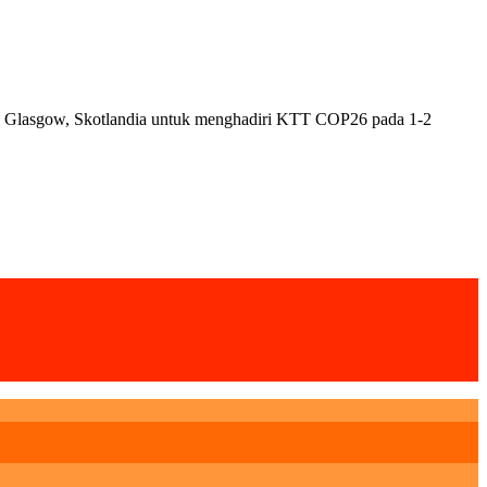
ju Glasgow, Skotlandia untuk menghadiri KTT COP26 pada 1-2