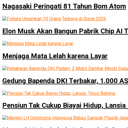
Nagasaki Peringati 81 Tahun Bom Atom
Elon Musk Akan Bangun Pabrik Chip AI T
Menjaga Mata Lelah karena Layar
Gedung Bapenda DKI Terbakar, 1.000 
Pensiun Tak Cukup Biayai Hidup, Lansia