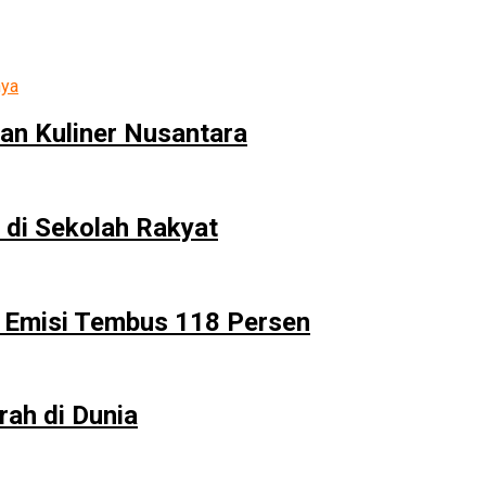
an Kuliner Nusantara
 di Sekolah Rakyat
 Emisi Tembus 118 Persen
ah di Dunia