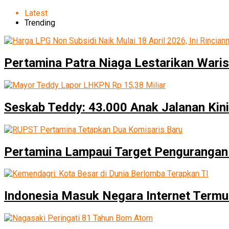
Latest
Trending
Pertamina Patra Niaga Lestarikan Waris
Seskab Teddy: 43.000 Anak Jalanan Kini
Pertamina Lampaui Target Pengurangan
Indonesia Masuk Negara Internet Termur