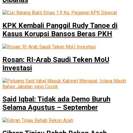
KPK Kembali Panggil Rudy Tanoe di
Kasus Korupsi Bansos Beras PKH
Rosan: RI-Arab Saudi Teken MoU
Investasi
Said Iqbal: Tidak ada Demo Buruh
Selama Agustus – September