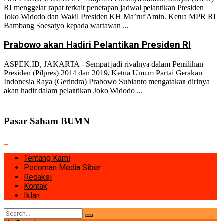
RI menggelar rapat terkait penetapan jadwal pelantikan Presiden
Joko Widodo dan Wakil Presiden KH Ma’ruf Amin. Ketua MPR RI
Bambang Soesatyo kepada wartawan ...
Prabowo akan Hadiri Pelantikan Presiden RI
ASPEK.ID, JAKARTA - Sempat jadi rivalnya dalam Pemilihan
Presiden (Pilpres) 2014 dan 2019, Ketua Umum Partai Gerakan
Indonesia Raya (Gerindra) Prabowo Subianto mengatakan dirinya
akan hadir dalam pelantikan Joko Widodo ...
Pasar Saham BUMN
Tentang Kami
Pedoman Media Siber
Redaksi
Kontak
Iklan