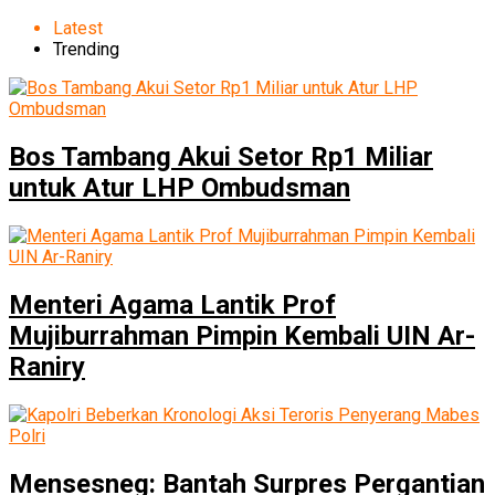
Latest
Trending
Bos Tambang Akui Setor Rp1 Miliar
untuk Atur LHP Ombudsman
Menteri Agama Lantik Prof
Mujiburrahman Pimpin Kembali UIN Ar-
Raniry
Mensesneg: Bantah Surpres Pergantian