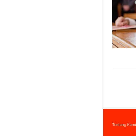
Tentang Kami