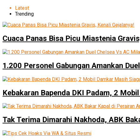
Latest
Trending
Cuaca Panas Bisa Picu Miastenia Gravis,
1.200 Personel Gabungan Amankan Duel
Kebakaran Bapenda DKI Padam, 2 Mobil
Tak Terima Dimarahi Nakhoda, ABK Baka