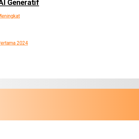
AI Generatif