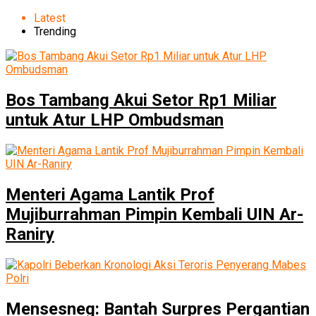
Latest
Trending
Bos Tambang Akui Setor Rp1 Miliar
untuk Atur LHP Ombudsman
Menteri Agama Lantik Prof
Mujiburrahman Pimpin Kembali UIN Ar-
Raniry
Mensesneg: Bantah Surpres Pergantian