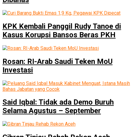
KPK Kembali Panggil Rudy Tanoe di
Kasus Korupsi Bansos Beras PKH
Rosan: RI-Arab Saudi Teken MoU
Investasi
Said Iqbal: Tidak ada Demo Buruh
Selama Agustus – September