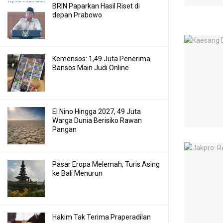
BRIN Paparkan Hasil Riset di
depan Prabowo
Kemensos: 1,49 Juta Penerima
Bansos Main Judi Online
El Nino Hingga 2027, 49 Juta
Warga Dunia Berisiko Rawan
Pangan
Pasar Eropa Melemah, Turis Asing
ke Bali Menurun
Hakim Tak Terima Praperadilan