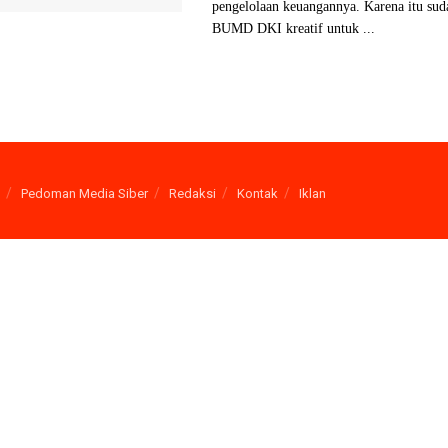
pengelolaan keuangannya. Karena itu sud
BUMD DKI kreatif untuk ...
Pedoman Media Siber
Redaksi
Kontak
Iklan