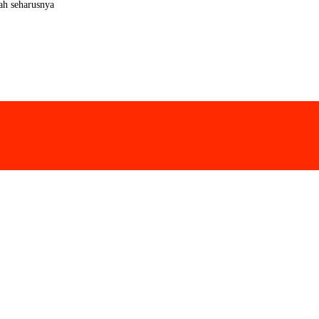
ah seharusnya