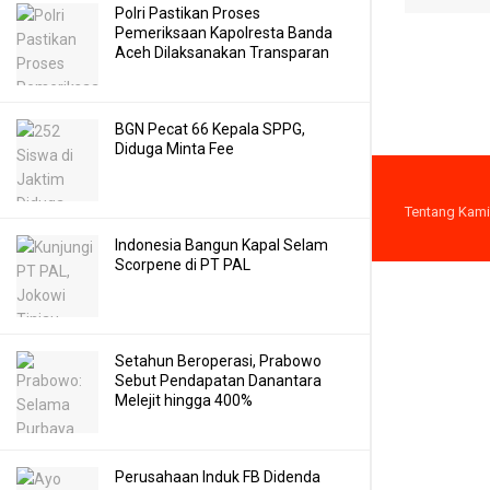
Polri Pastikan Proses
Pemeriksaan Kapolresta Banda
Aceh Dilaksanakan Transparan
BGN Pecat 66 Kepala SPPG,
Diduga Minta Fee
Tentang Kami
Indonesia Bangun Kapal Selam
Scorpene di PT PAL
Setahun Beroperasi, Prabowo
Sebut Pendapatan Danantara
Melejit hingga 400%
Perusahaan Induk FB Didenda