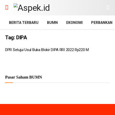
BERITA TERBARU
BUMN
EKONOMI
PERBANKAN
Tag:
DIPA
DPR Setujui Usul Buka Blokir DIPA RRI 2022 Rp220 M
Pasar Saham BUMN