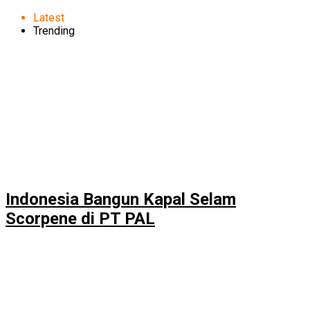
Latest
Trending
Indonesia Bangun Kapal Selam
Scorpene di PT PAL