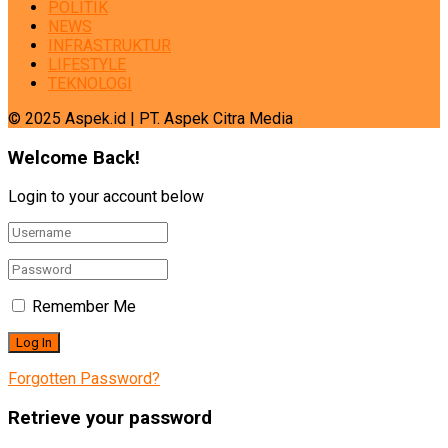
POLITIK
NEWS
INFRASTRUKTUR
LIFESTYLE
TEKNOLOGI
© 2025 Aspek.id | PT. Aspek Citra Media
Welcome Back!
Login to your account below
Remember Me
Forgotten Password?
Retrieve your password