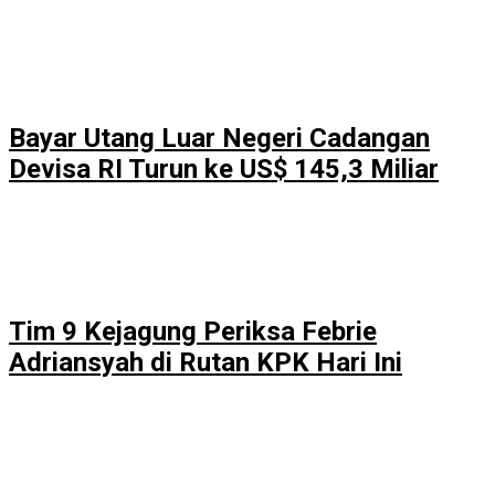
Bayar Utang Luar Negeri Cadangan
Devisa RI Turun ke US$ 145,3 Miliar
Tim 9 Kejagung Periksa Febrie
Adriansyah di Rutan KPK Hari Ini