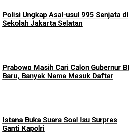
Polisi Ungkap Asal-usul 995 Senjata di
Sekolah Jakarta Selatan
Prabowo Masih Cari Calon Gubernur BI
Baru, Banyak Nama Masuk Daftar
Istana Buka Suara Soal Isu Surpres
Ganti Kapolri