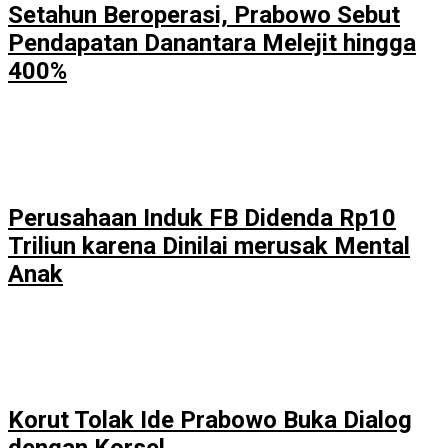
Setahun Beroperasi, Prabowo Sebut
Pendapatan Danantara Melejit hingga
400%
Perusahaan Induk FB Didenda Rp10
Triliun karena Dinilai merusak Mental
Anak
Korut Tolak Ide Prabowo Buka Dialog