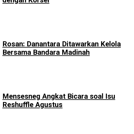
dengan Korsel
Rosan: Danantara Ditawarkan Kelola
Bersama Bandara Madinah
Mensesneg Angkat Bicara soal Isu
Reshuffle Agustus