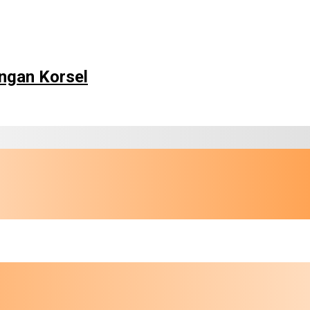
ngan Korsel