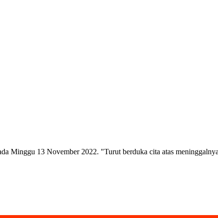
da Minggu 13 November 2022. "Turut berduka cita atas meninggalny