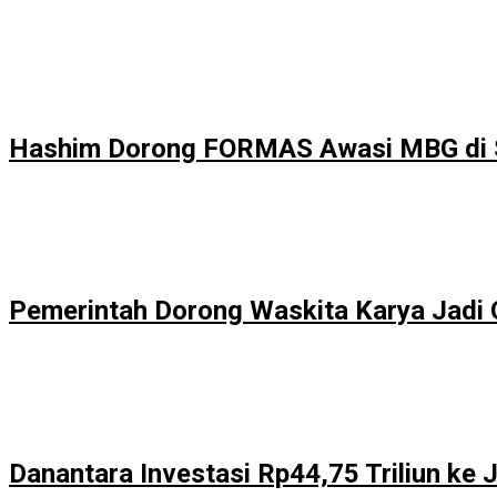
Hashim Dorong FORMAS Awasi MBG di S
Pemerintah Dorong Waskita Karya Jadi 
Danantara Investasi Rp44,75 Triliun ke 