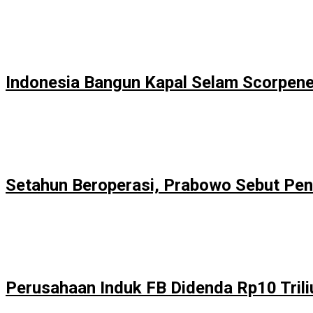
Indonesia Bangun Kapal Selam Scorpene
Setahun Beroperasi, Prabowo Sebut Pen
Perusahaan Induk FB Didenda Rp10 Trili