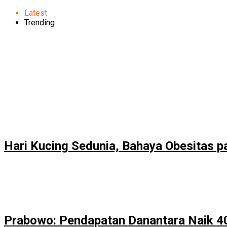
Latest
Trending
Hari Kucing Sedunia, Bahaya Obesitas p
Prabowo: Pendapatan Danantara Naik 4