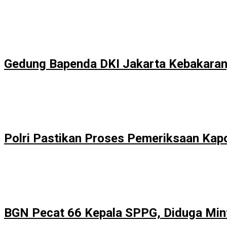
Gedung Bapenda DKI Jakarta Kebakaran
Polri Pastikan Proses Pemeriksaan Kap
BGN Pecat 66 Kepala SPPG, Diduga Min