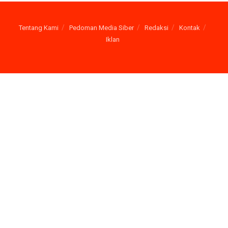
Tentang Kami
Pedoman Media Siber
Redaksi
Kontak
Iklan