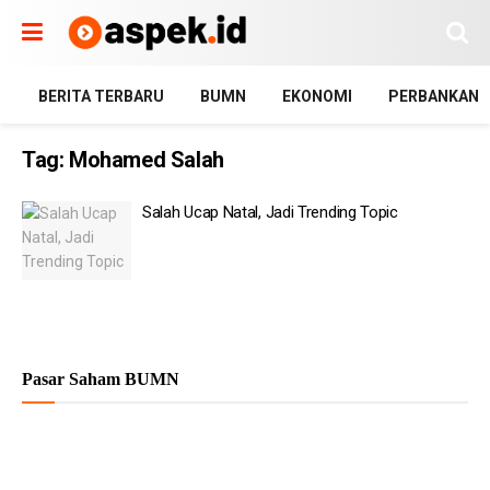
BERITA TERBARU
BUMN
EKONOMI
PERBANKAN
Tag:
Mohamed Salah
Salah Ucap Natal, Jadi Trending Topic
Pasar Saham BUMN