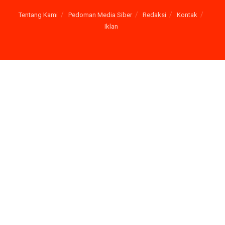
Tentang Kami
Pedoman Media Siber
Redaksi
Kontak
Iklan