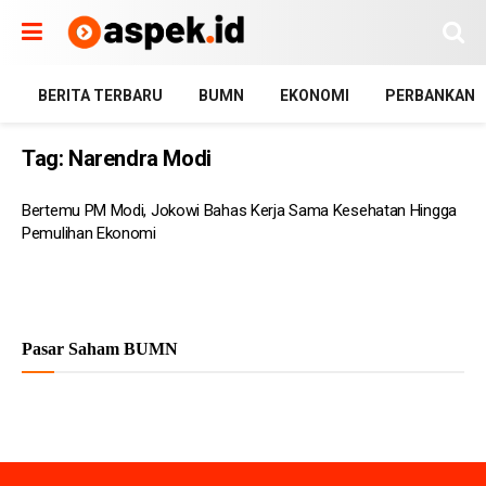
BERITA TERBARU
BUMN
EKONOMI
PERBANKAN
Tag:
Narendra Modi
Bertemu PM Modi, Jokowi Bahas Kerja Sama Kesehatan Hingga
Pemulihan Ekonomi
Pasar Saham BUMN