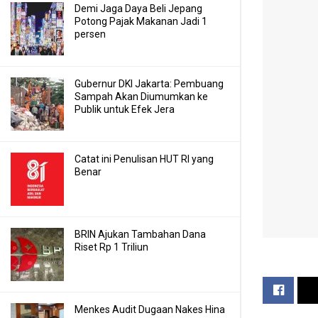
Demi Jaga Daya Beli Jepang
Potong Pajak Makanan Jadi 1
persen
Gubernur DKI Jakarta: Pembuang
Sampah Akan Diumumkan ke
Publik untuk Efek Jera
Catat ini Penulisan HUT RI yang
Benar
BRIN Ajukan Tambahan Dana
Riset Rp 1 Triliun
Menkes Audit Dugaan Nakes Hina