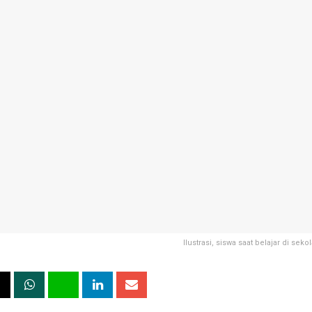
Ilustrasi, siswa saat belajar di seko