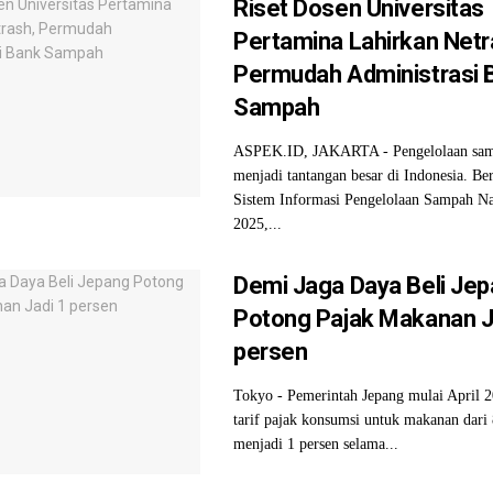
Riset Dosen Universitas
Pertamina Lahirkan Netr
Permudah Administrasi 
Sampah
ASPEK.ID, JAKARTA - Pengelolaan sam
menjadi tantangan besar di Indonesia. Be
Sistem Informasi Pengelolaan Sampah N
2025,...
Demi Jaga Daya Beli Je
Potong Pajak Makanan J
persen
Tokyo - Pemerintah Jepang mulai April
tarif pajak konsumsi untuk makanan dari 
menjadi 1 persen selama...