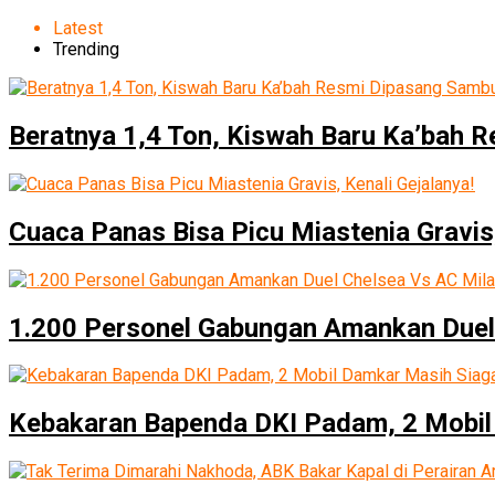
Latest
Trending
Beratnya 1,4 Ton, Kiswah Baru Ka’bah 
Cuaca Panas Bisa Picu Miastenia Gravis,
1.200 Personel Gabungan Amankan Duel
Kebakaran Bapenda DKI Padam, 2 Mobil