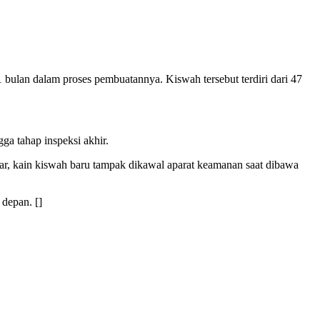
bulan dalam proses pembuatannya. Kiswah tersebut terdiri dari 47
ga tahap inspeksi akhir.
r, kain kiswah baru tampak dikawal aparat keamanan saat dibawa
depan. []