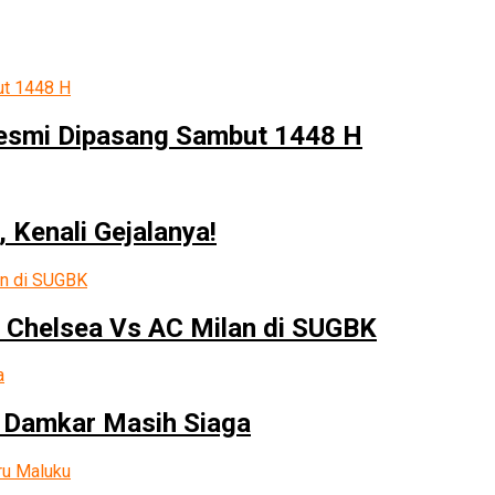
Resmi Dipasang Sambut 1448 H
 Kenali Gejalanya!
 Chelsea Vs AC Milan di SUGBK
 Damkar Masih Siaga