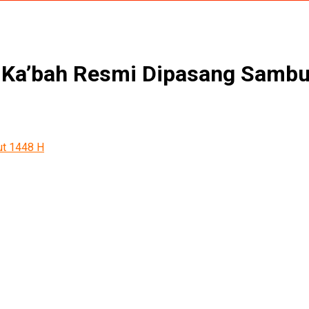
u Ka’bah Resmi Dipasang Sambu