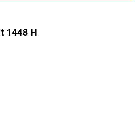
t 1448 H