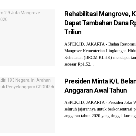
Rehabilitasi Mangrove, 
Dapat Tambahan Dana R
Triliun
ASPEK.ID, JAKARTA - Badan Restorasi
Mangrove Kementerian Lingkungan Hidu
Kehutanan (BRGM KLHK) mendapat tam
sebesar Rp1,52...
Presiden Minta K/L Bela
Anggaran Awal Tahun
ASPEK.ID, JAKARTA - Presiden Joko 
seluruh jajarannya untuk berkonsentrasi pa
anggaran tahun 2020 yang tinggal kurang 