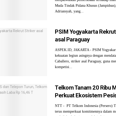
Muda Tindak Pidana Khusus (Jampidsus),
Adriansyah, yang...
PSIM Yogyakarta Rekrut 
asal Paraguay
ASPEK.ID, JAKARTA - PSIM Yogyakar
kekuatan legiun asingnya dengan menda
Caballero, striker asal Paraguay, guna 
kompetisi...
Telkom Tanam 20 Ribu 
Perkuat Ekosistem Pesis
NTT - PT Telkom Indonesia (Persero) 
terus memperkuat komitmennya dalam m