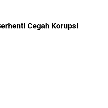
erhenti Cegah Korupsi