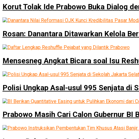
Korut Tolak Ide Prabowo Buka Dialog de
Rosan: Danantara Ditawarkan Kelola B
Mensesneg Angkat Bicara soal Isu Resh
Polisi Ungkap Asal-usul 995 Senjata di 
Prabowo Masih Cari Calon Gubernur BI 