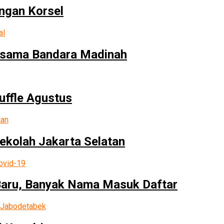
ngan Korsel
ersama Bandara Madinah
uffle Agustus
Sekolah Jakarta Selatan
Baru, Banyak Nama Masuk Daftar