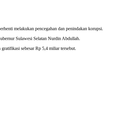
erhenti melakukan pencegahan dan penindakan korupsi.
ubernur Sulawesi Selatan Nurdin Abdullah.
tifikasi sebesar Rp 5,4 miliar tersebut.