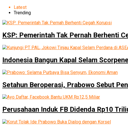
Latest
Trending
KSP: Pemerintah Tak Pernah Berhenti C
Indonesia Bangun Kapal Selam Scorpene
Setahun Beroperasi, Prabowo Sebut Pen
Perusahaan Induk FB Didenda Rp10 Trili