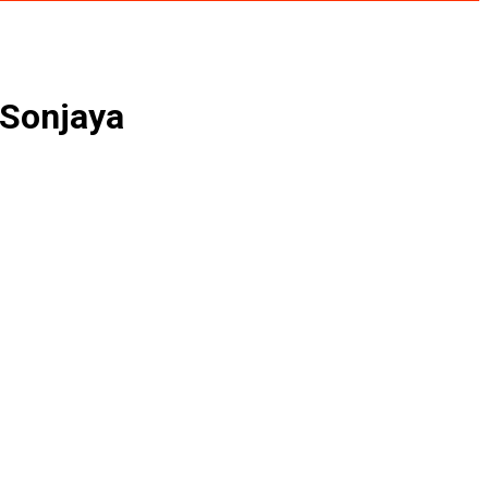
 Sonjaya