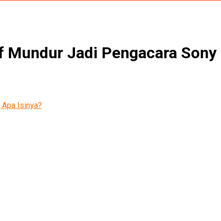
ef Mundur Jadi Pengacara Sony