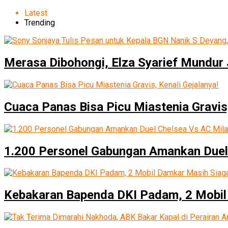
Latest
Trending
Merasa Dibohongi, Elza Syarief Mundur
Cuaca Panas Bisa Picu Miastenia Gravis,
1.200 Personel Gabungan Amankan Duel
Kebakaran Bapenda DKI Padam, 2 Mobil