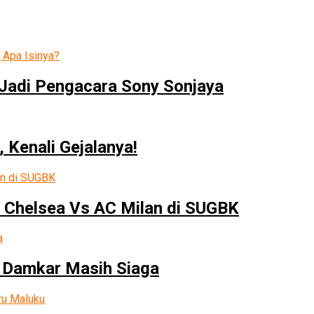
 Jadi Pengacara Sony Sonjaya
 Kenali Gejalanya!
 Chelsea Vs AC Milan di SUGBK
 Damkar Masih Siaga