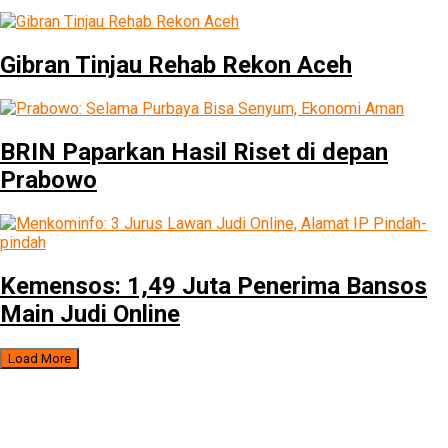
Gibran Tinjau Rehab Rekon Aceh
BRIN Paparkan Hasil Riset di depan
Prabowo
Kemensos: 1,49 Juta Penerima Bansos
Main Judi Online
Load More