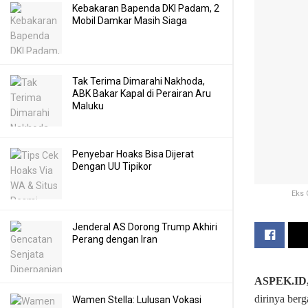
Kebakaran Bapenda DKI Padam, 2
Mobil Damkar Masih Siaga
Tak Terima Dimarahi Nakhoda,
ABK Bakar Kapal di Perairan Aru
Maluku
Penyebar Hoaks Bisa Dijerat
Dengan UU Tipikor
Eks 
Jenderal AS Dorong Trump Akhiri
Perang dengan Iran
ASPEK.ID
dirinya berg
Wamen Stella: Lulusan Vokasi