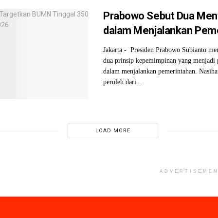
Prabowo Sebut Dua Men
dalam Menjalankan Pem
Jakarta - Presiden Prabowo Subianto m
dua prinsip kepemimpinan yang menjadi
dalam menjalankan pemerintahan. Nasihat
peroleh dari...
LOAD MORE
ADVERTISEME