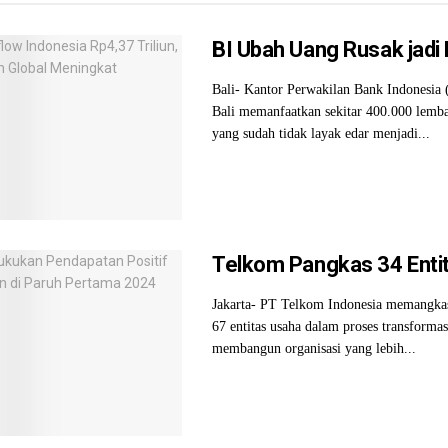
BI Ubah Uang Rusak jadi
Bali- Kantor Perwakilan Bank Indonesia 
Bali memanfaatkan sekitar 400.000 lemba
yang sudah tidak layak edar menjadi...
Telkom Pangkas 34 Enti
Jakarta- PT Telkom Indonesia memangkas 
67 entitas usaha dalam proses transfor
membangun organisasi yang lebih...