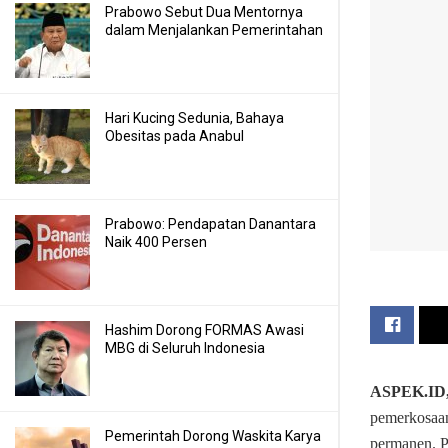
Prabowo Sebut Dua Mentornya
dalam Menjalankan Pemerintahan
Hari Kucing Sedunia, Bahaya
Obesitas pada Anabul
Prabowo: Pendapatan Danantara
Naik 400 Persen
Hashim Dorong FORMAS Awasi
MBG di Seluruh Indonesia
ASPEK.ID,
pemerkosaan
Pemerintah Dorong Waskita Karya
permanen. P