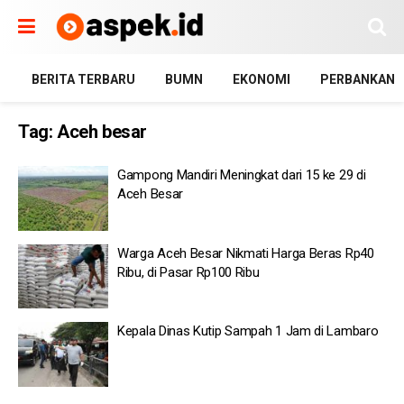
BERITA TERBARU
BUMN
EKONOMI
PERBANKAN
Tag:
Aceh besar
Gampong Mandiri Meningkat dari 15 ke 29 di
Aceh Besar
Warga Aceh Besar Nikmati Harga Beras Rp40
Ribu, di Pasar Rp100 Ribu
Kepala Dinas Kutip Sampah 1 Jam di Lambaro