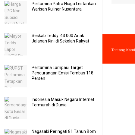
Pertamina Patra Niaga Lestarikan
Warisan Kuliner Nusantara
Seskab Teddy: 43.000 Anak
Jalanan Kini di Sekolah Rakyat
Tentang Kami
Pertamina Lampaui Target
Pengurangan Emisi Tembus 118
Persen
Indonesia Masuk Negara Internet
Termurah di Dunia
Nagasaki Peringati 81 Tahun Bom